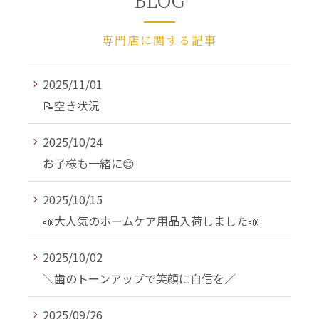
専門店に関する記事
2025/11/01
📝空き状況
2025/10/24
お子様も一緒に😊
2025/10/15
📣大人気のホームケア用品入荷しました📣
2025/10/02
＼歯のトーンアップで笑顔に自信を／
2025/09/26