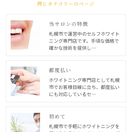
同じカテゴリーのページ
当サロンの特徴
札幌市で運営中のセルフホワイト
ニング専門店です。手頃な価格で
確かな技術を提供し…
都度払い
ホワイトニング専門店として札幌
市でお客様目線に立ち、都度払い
にも対応しているセ…
初めて
札幌市で手軽にホワイトニングを