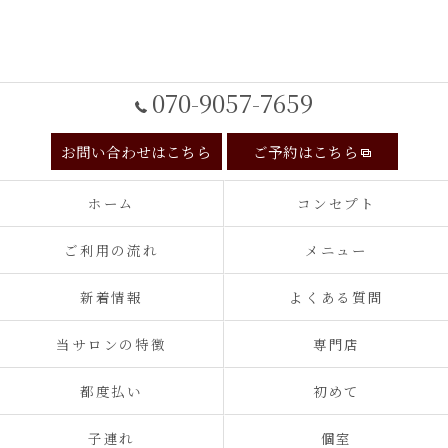
070-9057-7659
お問い合わせはこちら
ご予約はこちら
ホーム
コンセプト
ご利用の流れ
メニュー
新着情報
よくある質問
当サロンの特徴
専門店
都度払い
初めて
子連れ
個室