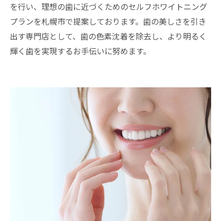
を行い、理想の歯に近づくためのセルフホワイトニング
プランを札幌市で提案しております。歯の美しさを引き
出す専門店として、歯の色素沈着を除去し、より明るく
輝く歯を実現するお手伝いに努めます。