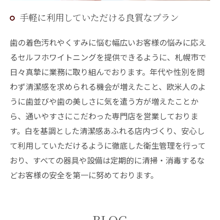
手軽に利用していただける良質なプラン
歯の着色汚れやくすみに悩む幅広いお客様の悩みに応え
るセルフホワイトニングを提供できるように、札幌市で
日々真摯に業務に取り組んでおります。年代や性別を問
わず清潔感を求められる機会が増えたこと、欧米人のよ
うに歯並びや歯の美しさに気を遣う方が増えたことか
ら、通いやすさにこだわった専門店を営業しておりま
す。白を基調とした清潔感あふれる店内づくり、安心し
て利用していただけるように徹底した衛生管理を行って
おり、すべての器具や設備は定期的に清掃・消毒するな
どお客様の安全を第一に努めております。
BLOG