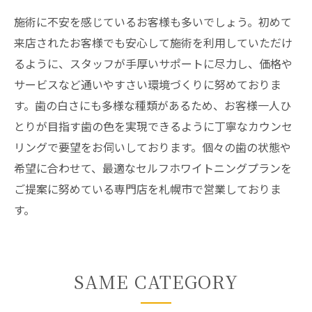
施術に不安を感じているお客様も多いでしょう。初めて
来店されたお客様でも安心して施術を利用していただけ
るように、スタッフが手厚いサポートに尽力し、価格や
サービスなど通いやすさい環境づくりに努めておりま
す。歯の白さにも多様な種類があるため、お客様一人ひ
とりが目指す歯の色を実現できるように丁寧なカウンセ
リングで要望をお伺いしております。個々の歯の状態や
希望に合わせて、最適なセルフホワイトニングプランを
ご提案に努めている専門店を札幌市で営業しておりま
す。
SAME CATEGORY