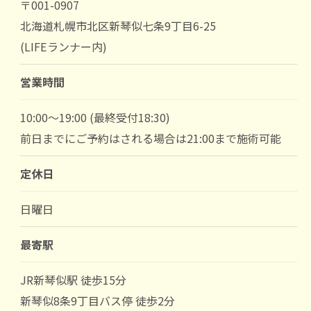
〒001-0907
北海道札幌市北区新琴似七条9丁目6-25
(LIFEランナー内)
営業時間
10:00～19:00 (最終受付18:30)
前日までにご予約はされる場合は21:00まで施術可能
定休日
日曜日
最寄駅
JR新琴似駅 徒歩15分
新琴似8条9丁目バス停 徒歩2分