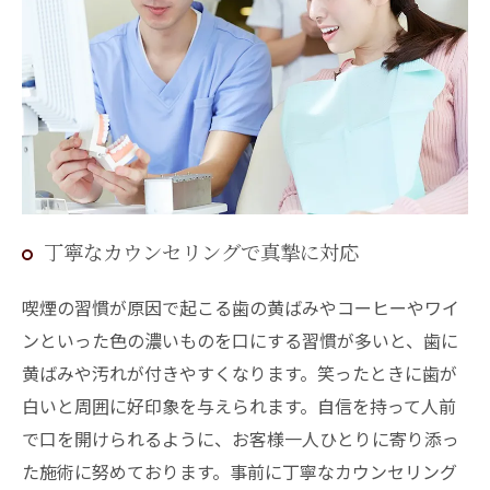
丁寧なカウンセリングで真摯に対応
喫煙の習慣が原因で起こる歯の黄ばみやコーヒーやワイ
ンといった色の濃いものを口にする習慣が多いと、歯に
黄ばみや汚れが付きやすくなります。笑ったときに歯が
白いと周囲に好印象を与えられます。自信を持って人前
で口を開けられるように、お客様一人ひとりに寄り添っ
た施術に努めております。事前に丁寧なカウンセリング