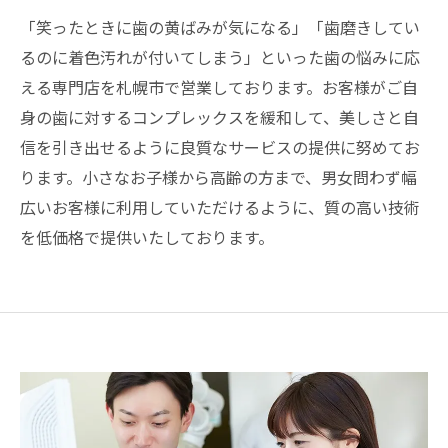
「笑ったときに歯の黄ばみが気になる」「歯磨きしてい
るのに着色汚れが付いてしまう」といった歯の悩みに応
える専門店を札幌市で営業しております。お客様がご自
身の歯に対するコンプレックスを緩和して、美しさと自
信を引き出せるように良質なサービスの提供に努めてお
ります。小さなお子様から高齢の方まで、男女問わず幅
広いお客様に利用していただけるように、質の高い技術
を低価格で提供いたしております。