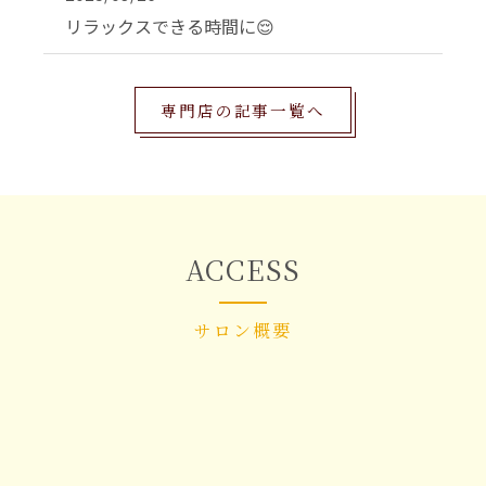
リラックスできる時間に😌
専門店の記事一覧へ
ACCESS
サロン概要