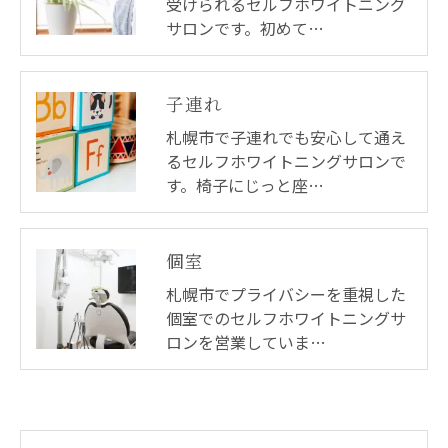
受けられるセルフホワイトニング
サロンです。初めて…
子連れ
札幌市で子連れでも安心して通え
るセルフホワイトニングサロンで
す。椅子にじっと座…
個室
札幌市でプライバシーを重視した
個室でのセルフホワイトニングサ
ロンを営業していま…