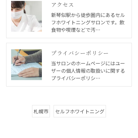
アクセス
新琴似駅から徒歩圏内にあるセル
フホワイトニングサロンです。飲
食物や喫煙などで汚…
プライバシーポリシー
当サロンのホームページにはユー
ザーの個人情報の取扱いに関する
プライバシーポリシ…
札幌市
セルフホワイトニング