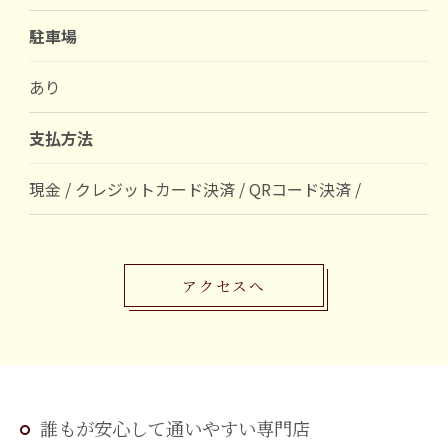
駐車場
あり
支払方法
現金 / クレジットカード決済 / QRコード決済 /
アクセスへ
誰もが安心して通いやすい専門店