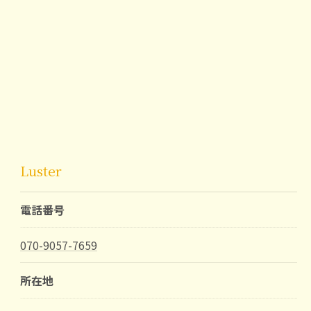
Luster
電話番号
070-9057-7659
所在地